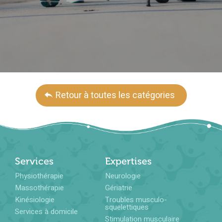
Retour à toutes les catégories
Services
Expertises
Physiothérapie
Neurologie
Massothérapie
Gériatrie
Kinésiologie
Troubles musculo-
squelettiques
Services à domicile
Stimulation musculaire