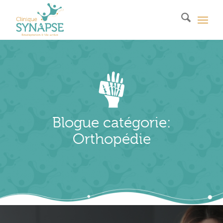
Blogue catégorie:
Orthopédie