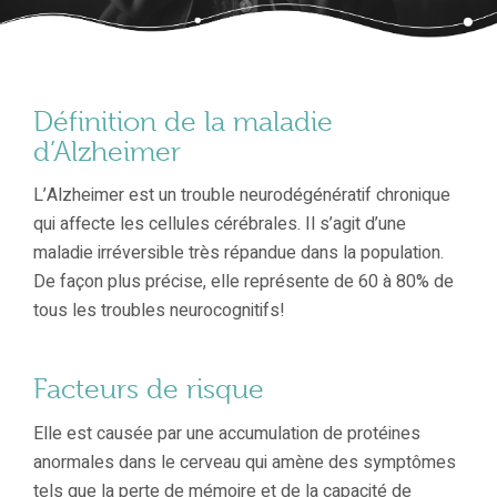
Définition de la maladie
d’Alzheimer
L’Alzheimer est un trouble neurodégénératif chronique
qui affecte les cellules cérébrales. Il s’agit d’une
maladie irréversible très répandue dans la population.
De façon plus précise, elle représente de 60 à 80% de
tous les troubles neurocognitifs!
Facteurs de risque
Elle est causée par une accumulation de protéines
anormales dans le cerveau qui amène des symptômes
tels que la perte de mémoire et de la capacité de