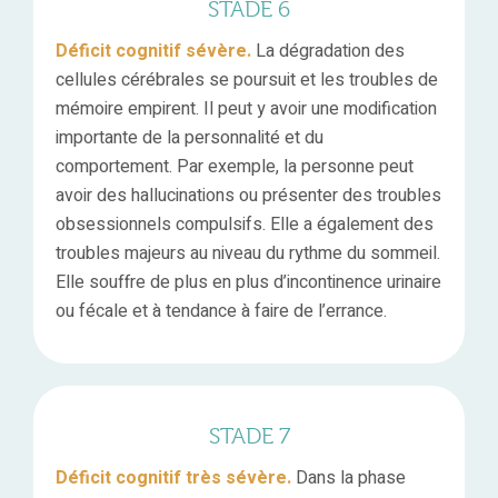
STADE 6
Déficit cognitif sévère.
La dégradation des
cellules cérébrales se poursuit et les troubles de
mémoire empirent. Il peut y avoir une modification
importante de la personnalité et du
comportement. Par exemple, la personne peut
avoir des hallucinations ou présenter des troubles
obsessionnels compulsifs. Elle a également des
troubles majeurs au niveau du rythme du sommeil.
Elle souffre de plus en plus d’incontinence urinaire
ou fécale et à tendance à faire de l’errance.
STADE 7
Déficit cognitif très sévère.
Dans la phase