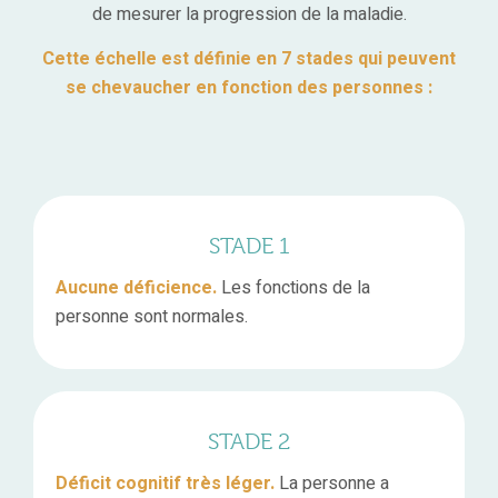
de mesurer la progression de la maladie.
Cette échelle est définie en 7 stades qui peuvent
se chevaucher en fonction des personnes :
STADE 1
Aucune déficience.
Les fonctions de la
personne sont normales.
STADE 2
Déficit cognitif très léger.
La personne a