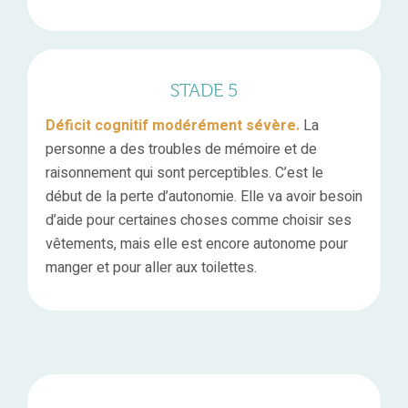
STADE 5
Déficit cognitif modérément sévère.
La
personne a des troubles de mémoire et de
raisonnement qui sont perceptibles. C’est le
début de la perte d’autonomie. Elle va avoir besoin
d’aide pour certaines choses comme choisir ses
vêtements, mais elle est encore autonome pour
manger et pour aller aux toilettes.