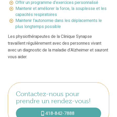
Offrir un programme d’exercices personnalisé
Maintenir et améliorer la force, la souplesse et les
capacités respiratoires
Maintenir l’autonomie dans les déplacements le
plus longtemps possible
Les physiothérapeutes de la Clinique Synapse
travaillent régulièrement avec des personnes vivant
avec un diagnostic de la maladie d’Alzheimer et sauront
vous aider.
Contactez-nous pour
prendre un rendez-vous!
418-842-7888