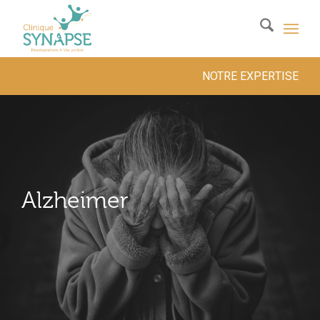
NOTRE EXPERTISE
Alzheimer