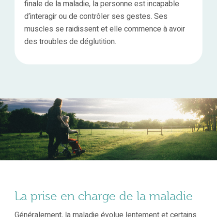
finale de la maladie, la personne est incapable
d’interagir ou de contrôler ses gestes. Ses
muscles se raidissent et elle commence à avoir
des troubles de déglutition.
La prise en charge de la maladie
Généralement, la maladie évolue lentement et certains