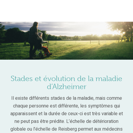
Stades et évolution de la maladie
d’Alzheimer
Il existe différents stades de la maladie, mais comme
chaque personne est différente, les symptômes qui
apparaissent et la durée de ceux-ci est très variable et
ne peut pas être prédite. L’échelle de détérioration
globale ou l’échelle de Reisberg permet aux médecins