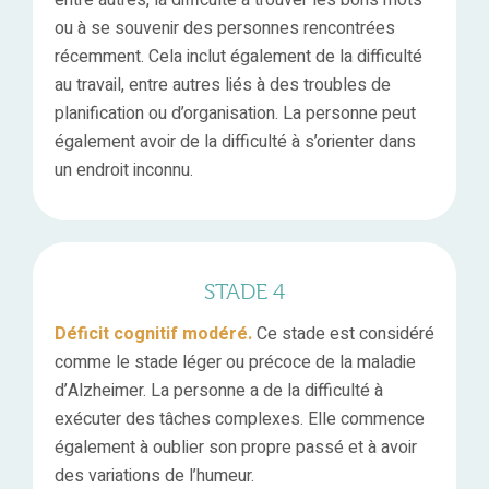
ou à se souvenir des personnes rencontrées
récemment. Cela inclut également de la difficulté
au travail, entre autres liés à des troubles de
planification ou d’organisation. La personne peut
également avoir de la difficulté à s’orienter dans
un endroit inconnu.
STADE 4
Déficit cognitif modéré.
Ce stade est considéré
comme le stade léger ou précoce de la maladie
d’Alzheimer. La personne a de la difficulté à
exécuter des tâches complexes. Elle commence
également à oublier son propre passé et à avoir
des variations de l’humeur.