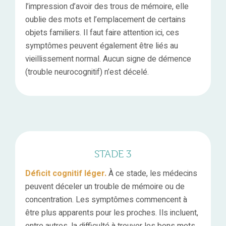
l’impression d’avoir des trous de mémoire, elle
oublie des mots et l’emplacement de certains
objets familiers. Il faut faire attention ici, ces
symptômes peuvent également être liés au
vieillissement normal. Aucun signe de démence
(trouble neurocognitif) n’est décelé.
STADE 3
Déficit cognitif léger.
À ce stade, les médecins
peuvent déceler un trouble de mémoire ou de
concentration. Les symptômes commencent à
être plus apparents pour les proches. Ils incluent,
entre autres, la difficulté à trouver les bons mots