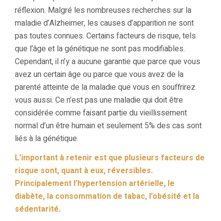
réflexion. Malgré les nombreuses recherches sur la
maladie d’Alzheimer, les causes d’apparition ne sont
pas toutes connues. Certains facteurs de risque, tels
que l’âge et la génétique ne sont pas modifiables.
Cependant, il n’y a aucune garantie que parce que vous
avez un certain âge ou parce que vous avez de la
parenté atteinte de la maladie que vous en souffrirez
vous aussi. Ce n’est pas une maladie qui doit être
considérée comme faisant partie du vieillissement
normal d’un être humain et seulement 5% des cas sont
liés à la génétique.
L’important à retenir est que plusieurs facteurs de
risque sont, quant à eux, réversibles.
Principalement l’hypertension artérielle, le
diabète, la consommation de tabac, l’obésité et la
sédentarité.