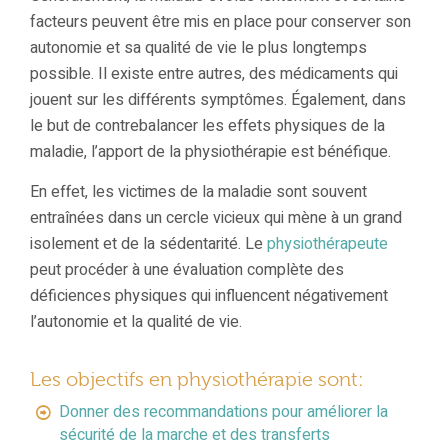
facteurs peuvent être mis en place pour conserver son
autonomie et sa qualité de vie le plus longtemps
possible. Il existe entre autres, des médicaments qui
jouent sur les différents symptômes. Également, dans
le but de contrebalancer les effets physiques de la
maladie, l’apport de la physiothérapie est bénéfique.
En effet, les victimes de la maladie sont souvent
entraînées dans un cercle vicieux qui mène à un grand
isolement et de la sédentarité. Le
physiothérapeute
peut procéder à une évaluation complète des
déficiences physiques qui influencent négativement
l’autonomie et la qualité de vie.
Les objectifs en physiothérapie sont:
Donner des recommandations pour améliorer la
sécurité de la marche et des transferts