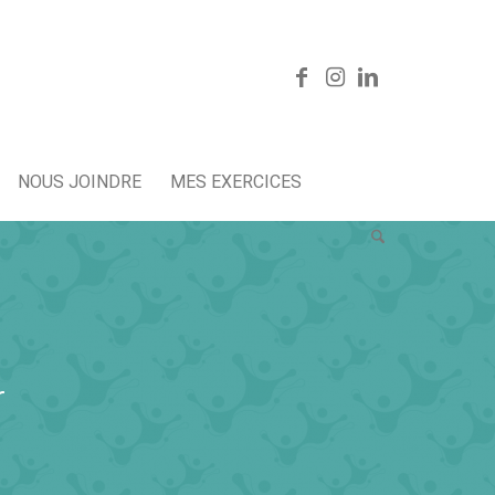
NOUS JOINDRE
MES EXERCICES
r