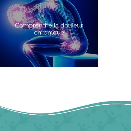
Comprendre la douleur
chronique