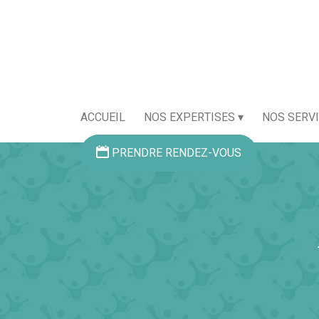
ACCUEIL
NOS EXPERTISES
NOS SERV
PRENDRE RENDEZ-VOUS