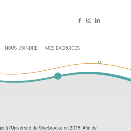
NOUS JOINDRE
MES EXERCICES
e à l’Université de Sherbrooke en 2018. Afin de