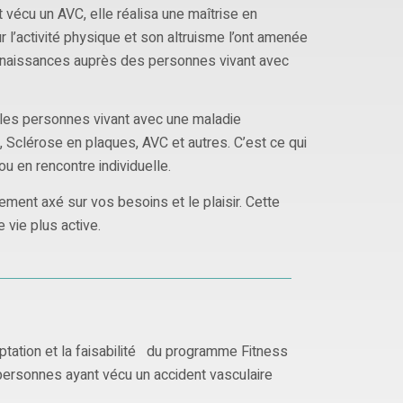
vécu un AVC, elle réalisa une maîtrise en
r l’activité physique et son altruisme l’ont amenée
onnaissances auprès des personnes vivant avec
 les personnes vivant avec une maladie
, Sclérose en plaques, AVC et autres. C’est ce qui
ou en rencontre individuelle.
ement axé sur vos besoins et le plaisir. Cette
 vie plus active.
aptation et la faisabilité du programme Fitness
personnes ayant vécu un accident vasculaire