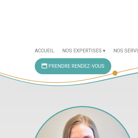
ACCUEIL
NOS EXPERTISES
NOS SERV
PRENDRE RENDEZ-VOUS